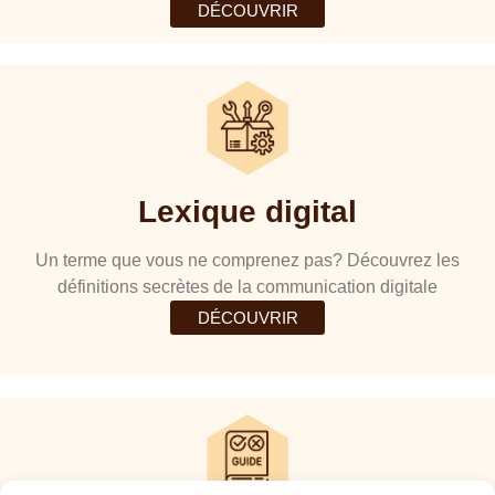
DÉCOUVRIR
Lexique digital
Un terme que vous ne comprenez pas? Découvrez les
définitions secrètes de la communication digitale
DÉCOUVRIR