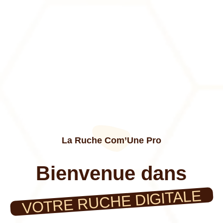
La Ruche Com’Une Pro
Bienvenue dans
VOTRE RUCHE DIGITALE