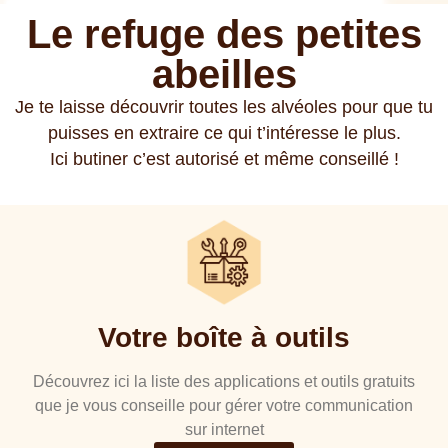
Le refuge des petites
abeilles
Je te laisse découvrir toutes les alvéoles pour que tu
puisses en extraire ce qui t’intéresse le plus.
Ici butiner c’est autorisé et même conseillé !
Votre boîte à outils
Découvrez ici la liste des applications et outils gratuits
que je vous conseille pour gérer votre communication
sur internet