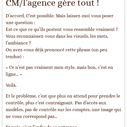
CM/l’agence gère tout !
D’accord. C’est possible. Mais laissez-moi vous poser
une question :
Est-ce que ce qu’ils postent vous ressemble vraiment ?
Vous reconnaissez-vous dans les visuels, les mots,
l’ambiance ?
Ou avez-vous déjà prononcé cette phrase (un peu
tendue) :
« Ce n’est pas vraiment mon style, mais bon, c’est en
ligne… «
Voilà.
Et le problème, c’est que plus on attend pour prendre le
contrôle, plus c’est contraignant. Pas d’accès aux
modèles, pas de contrôle sur les comptes, une image qui
ne vous correspond pas…