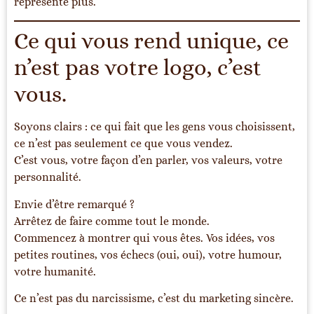
représente plus.
Ce qui vous rend unique, ce
n’est pas votre logo, c’est
vous.
Soyons clairs : ce qui fait que les gens vous choisissent,
ce n’est pas seulement ce que vous vendez.
C’est vous, votre façon d’en parler, vos valeurs, votre
personnalité.
Envie d’être remarqué ?
Arrêtez de faire comme tout le monde.
Commencez à montrer qui vous êtes. Vos idées, vos
petites routines, vos échecs (oui, oui), votre humour,
votre humanité.
Ce n’est pas du narcissisme, c’est du marketing sincère.