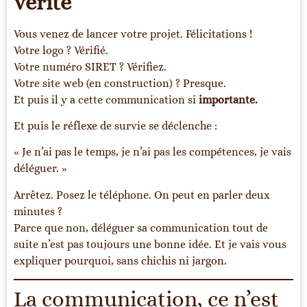
vérité
Vous venez de lancer votre projet. Félicitations !
Votre logo ? Vérifié.
Votre numéro SIRET ? Vérifiez.
Votre site web (en construction) ? Presque.
Et puis il y a cette communication si
importante.
Et puis le réflexe de survie se déclenche :
« Je n’ai pas le temps, je n’ai pas les compétences, je vais
déléguer. »
Arrêtez. Posez le téléphone. On peut en parler deux
minutes ?
Parce que non, déléguer sa communication tout de
suite n’est pas toujours une bonne idée. Et je vais vous
expliquer pourquoi, sans chichis ni jargon.
La communication, ce n’est