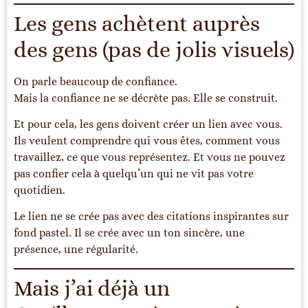
Les gens achètent auprès
des gens (pas de jolis visuels)
On parle beaucoup de confiance.
Mais la confiance ne se décrète pas. Elle se construit.
Et pour cela, les gens doivent créer un lien avec vous.
Ils veulent comprendre qui vous êtes, comment vous
travaillez, ce que vous représentez. Et vous ne pouvez
pas confier cela à quelqu’un qui ne vit pas votre
quotidien.
Le lien ne se crée pas avec des citations inspirantes sur
fond pastel. Il se crée avec un ton sincère, une
présence, une régularité.
Mais j’ai déjà un