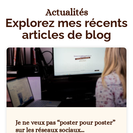
Actualités
Explorez mes récents
articles de blog
Je ne veux pas “poster pour poster”
sur les réseaux sociaux…