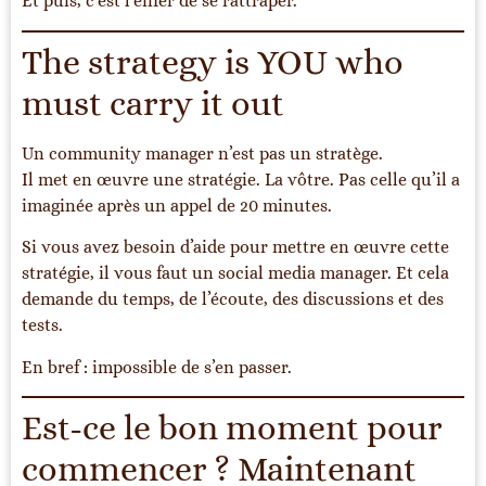
Et puis, c’est l’enfer de se rattraper.
The strategy is YOU who
must carry it out
Un community manager n’est pas un stratège.
Il met en œuvre une stratégie. La vôtre. Pas celle qu’il a
imaginée après un appel de 20 minutes.
Si vous avez besoin d’aide pour mettre en œuvre cette
stratégie, il vous faut un social media manager. Et cela
demande du temps, de l’écoute, des discussions et des
tests.
En bref : impossible de s’en passer.
Est-ce le bon moment pour
commencer ? Maintenant