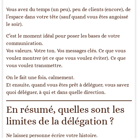
Vous avez du temps (un peu), peu de clients (encore), de
l’espace dans votre tête (sauf quand vous êtes angoissé
le soir).
C’est le moment idéal pour poser les bases de votre
communication.
Vos valeurs. Votre ton. Vos messages clés. Ce que vous
voulez montrer (et ce que vous voulez éviter). Ce que
vous voulez transmettre.
On le fait une fois, calmement.
Et ensuite, quand vous êtes prêt à déléguer, vous savez
quoi déléguer, à qui et dans quelle direction.
En résumé, quelles sont les
limites de la délégation ?
Ne laissez personne écrire votre histoire.