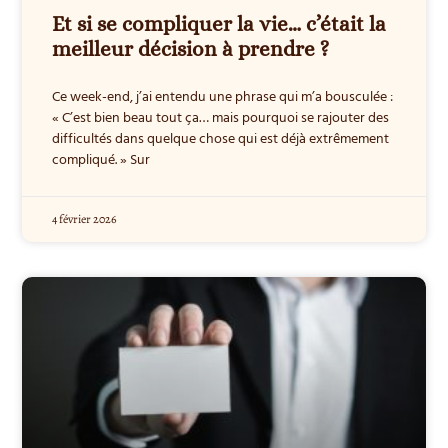
Et si se compliquer la vie… c’était la
meilleur décision à prendre ?
Ce week-end, j’ai entendu une phrase qui m’a bousculée :
« C’est bien beau tout ça… mais pourquoi se rajouter des
difficultés dans quelque chose qui est déjà extrêmement
compliqué. » Sur
4 février 2026