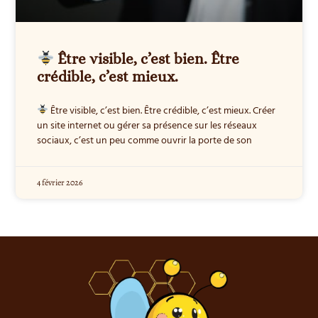
Être visible, c’est bien. Être
crédible, c’est mieux.
Être visible, c’est bien. Être crédible, c’est mieux. Créer
un site internet ou gérer sa présence sur les réseaux
sociaux, c’est un peu comme ouvrir la porte de son
4 février 2026