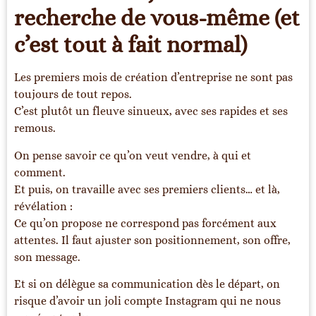
recherche de vous-même (et
c’est tout à fait normal)
Les premiers mois de création d’entreprise ne sont pas
toujours de tout repos.
C’est plutôt un fleuve sinueux, avec ses rapides et ses
remous.
On pense savoir ce qu’on veut vendre, à qui et
comment.
Et puis, on travaille avec ses premiers clients… et là,
révélation :
Ce qu’on propose ne correspond pas forcément aux
attentes. Il faut ajuster son positionnement, son offre,
son message.
Et si on délègue sa communication dès le départ, on
risque d’avoir un joli compte Instagram qui ne nous