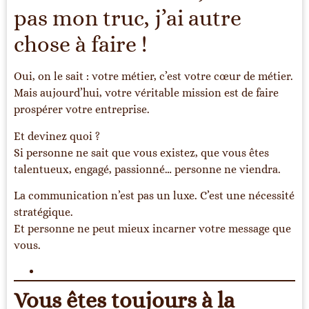
pas mon truc, j’ai autre
chose à faire !
Oui, on le sait : votre métier, c’est votre cœur de métier.
Mais aujourd’hui, votre véritable mission est de faire
prospérer votre entreprise.
Et devinez quoi ?
Si personne ne sait que vous existez, que vous êtes
talentueux, engagé, passionné… personne ne viendra.
La communication n’est pas un luxe. C’est une nécessité
stratégique.
Et personne ne peut mieux incarner votre message que
vous.
Vous êtes toujours à la