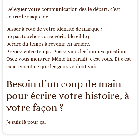
Déléguer votre communication dès le départ, c’est
courir le risque de :
passer à côté de votre identité de marque ;
ne pas toucher votre véritable cible ;
perdre du temps à revenir en arrière.
Prenez votre temps. Posez-vous les bonnes questions.
Osez vous montrer. Même imparfait, c’est vous. Et c’est
exactement ce que les gens veulent voir.
Besoin d’un coup de main
pour écrire votre histoire, à
votre façon ?
Je suis là pour ça.