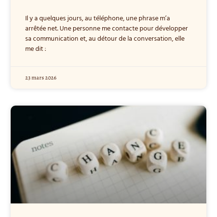
Il y a quelques jours, au téléphone, une phrase m’a
arrêtée net. Une personne me contacte pour développer
sa communication et, au détour de la conversation, elle
me dit :
23 mars 2026