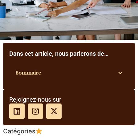
Dans cet article, nous parlerons de…
Sommaire
Rejoignez-nous sur
Catégories