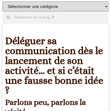
Déléguer sa
communication dès le
lancement de son
activité… et si c’était
une fausse bonne idée
?
Parlons peu, parlons la